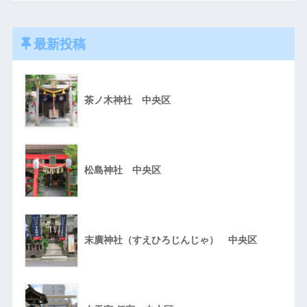
最新投稿
茶ノ木神社 中央区
松島神社 中央区
末廣神社（すえひろじんじゃ） 中央区