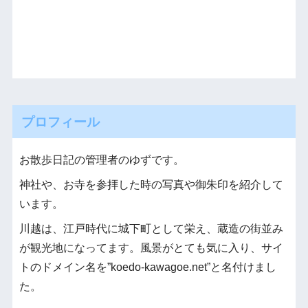
プロフィール
お散歩日記の管理者のゆずです。
神社や、お寺を参拝した時の写真や御朱印を紹介して
います。
川越は、江戸時代に城下町として栄え、蔵造の街並み
が観光地になってます。風景がとても気に入り、サイ
トのドメイン名を”koedo-kawagoe.net”と名付けまし
た。