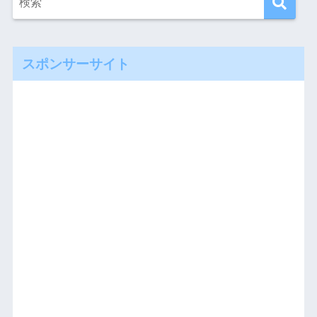
スポンサーサイト