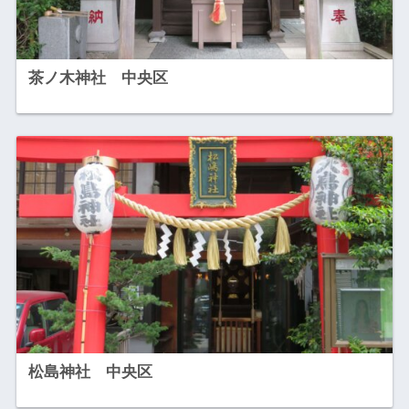
茶ノ木神社 中央区
松島神社 中央区