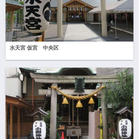
水天宮 仮宮 中央区