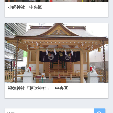
小網神社 中央区
福徳神社「芽吹神社」 中央区