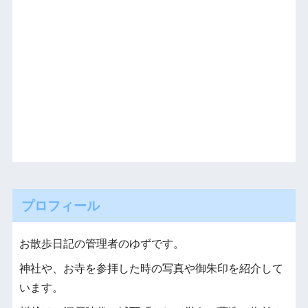
プロフィール
お散歩日記の管理者のゆずです。
神社や、お寺を参拝した時の写真や御朱印を紹介して
います。