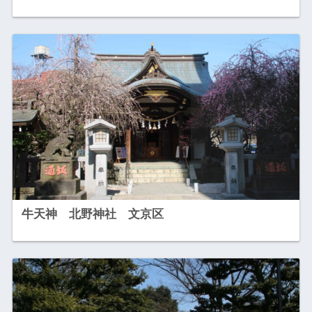
牛天神 北野神社 文京区