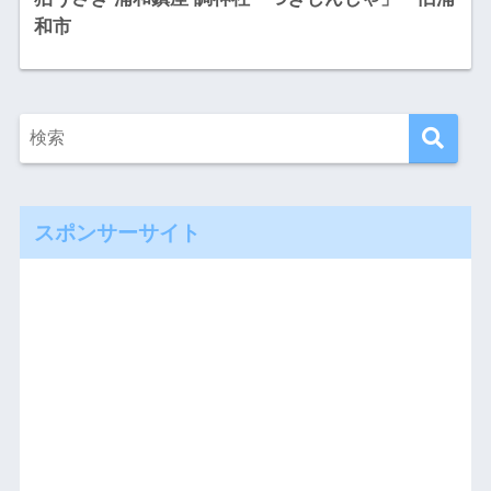
和市
スポンサーサイト