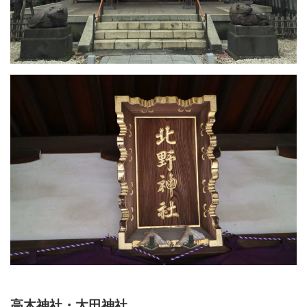
高木神社・太田神社