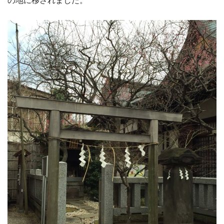
の地に移されました。