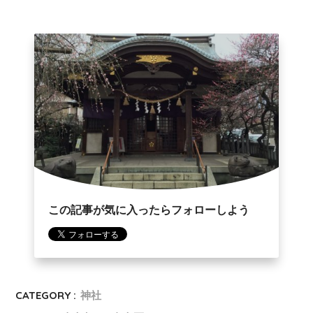
この記事が気に入ったらフォローしよう
CATEGORY :
神社