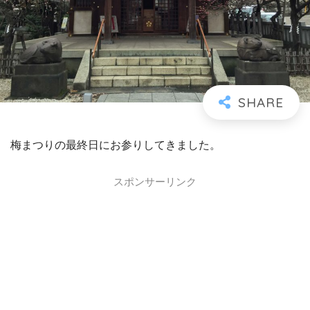
梅まつりの最終日にお参りしてきました。
スポンサーリンク