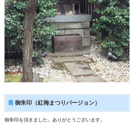
御朱印（紅梅まつりバージョン）
御朱印を頂きました。ありがとうございます。