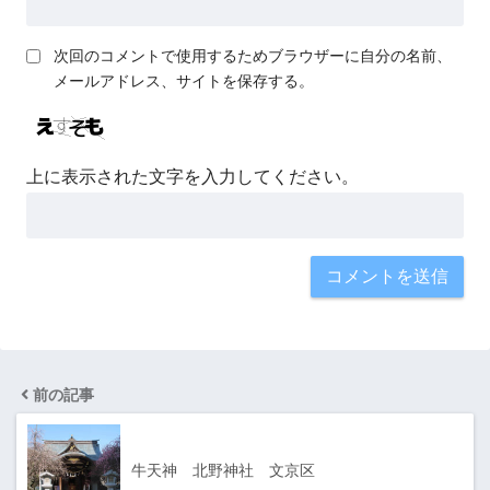
次回のコメントで使用するためブラウザーに自分の名前、
メールアドレス、サイトを保存する。
上に表示された文字を入力してください。
前の記事
牛天神 北野神社 文京区