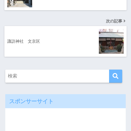
次の記事
諏訪神社 文京区
スポンサーサイト