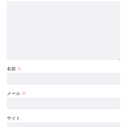
名前
※
メール
※
サイト