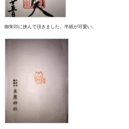
御朱印に挟んで頂きました。半紙が可愛い。