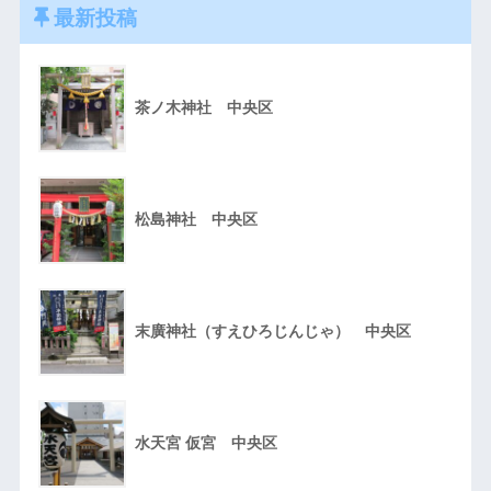
最新投稿
茶ノ木神社 中央区
松島神社 中央区
末廣神社（すえひろじんじゃ） 中央区
水天宮 仮宮 中央区