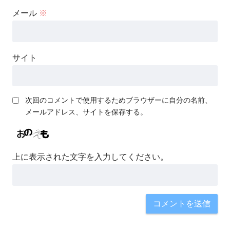
メール
※
サイト
次回のコメントで使用するためブラウザーに自分の名前、
メールアドレス、サイトを保存する。
上に表示された文字を入力してください。