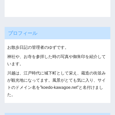
プロフィール
お散歩日記の管理者のゆずです。
神社や、お寺を参拝した時の写真や御朱印を紹介して
います。
川越は、江戸時代に城下町として栄え、蔵造の街並み
が観光地になってます。風景がとても気に入り、サイ
トのドメイン名を”koedo-kawagoe.net”と名付けまし
た。