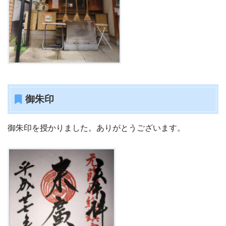
御朱印
御朱印を授かりました。ありがとうございます。