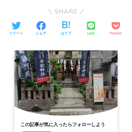
SHARE
LINE
ツイート
シェア
はてブ
Pocket
この記事が気に入ったらフォローしよう