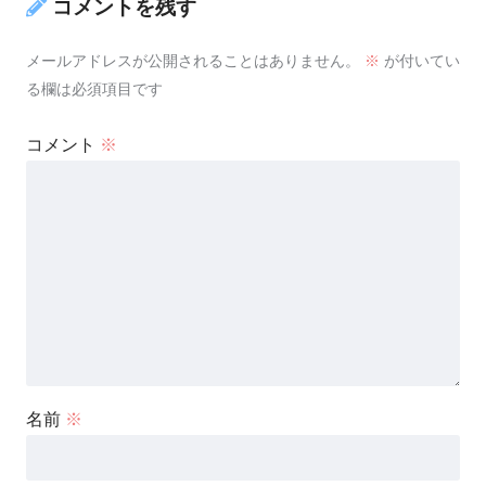
コメントを残す
メールアドレスが公開されることはありません。
※
が付いてい
る欄は必須項目です
コメント
※
名前
※