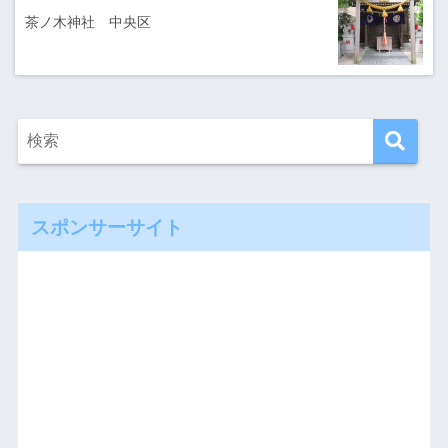
茶ノ木神社 中央区
スポンサーサイト