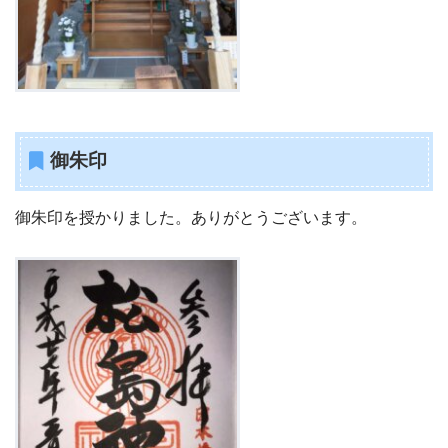
御朱印
御朱印を授かりました。ありがとうございます。