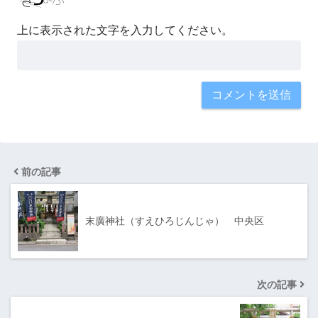
上に表示された文字を入力してください。
前の記事
末廣神社（すえひろじんじゃ） 中央区
次の記事