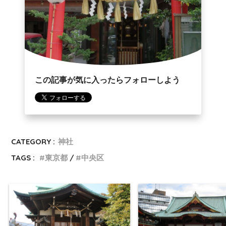
この記事が気に入ったらフォローしよう
CATEGORY :
神社
TAGS :
東京都
中央区