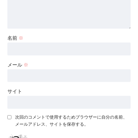
名前
※
メール
※
サイト
次回のコメントで使用するためブラウザーに自分の名前、
メールアドレス、サイトを保存する。