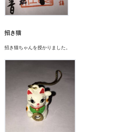
招き猫
招き猫ちゃんを授かりました。