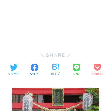
SHARE
LINE
ツイート
シェア
はてブ
Pocket