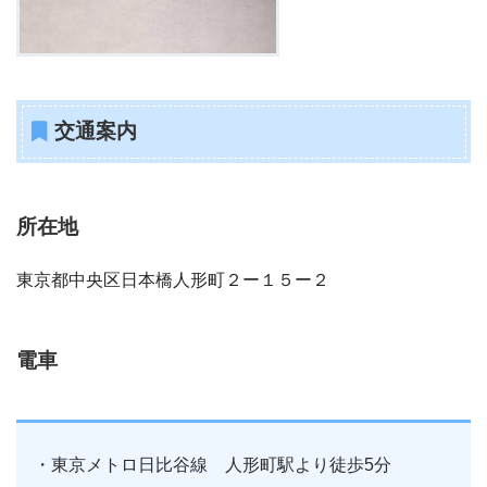
交通案内
所在地
東京都中央区日本橋人形町２ー１５ー２
電車
・東京メトロ日比谷線 人形町駅より徒歩5分