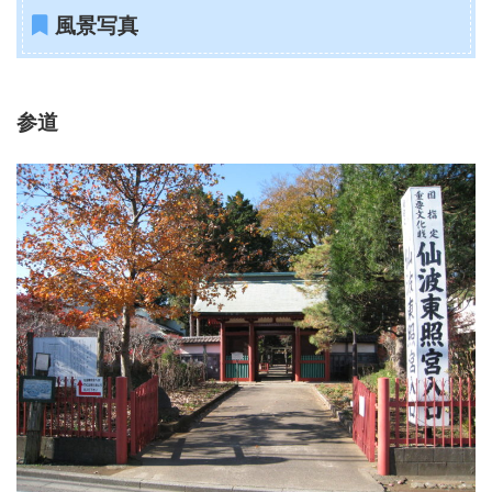
風景写真
参道