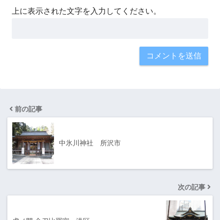
上に表示された文字を入力してください。
前の記事
中氷川神社 所沢市
次の記事