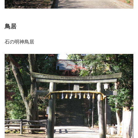
鳥居
石の明神鳥居