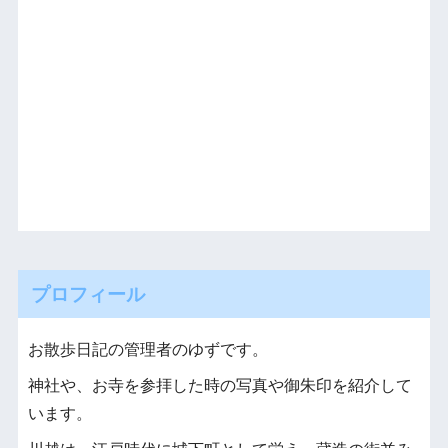
プロフィール
お散歩日記の管理者のゆずです。
神社や、お寺を参拝した時の写真や御朱印を紹介して
います。