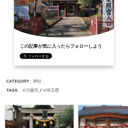
この記事が気に入ったらフォローしよう
CATEGORY :
神社
TAGS :
川越市
埼玉県