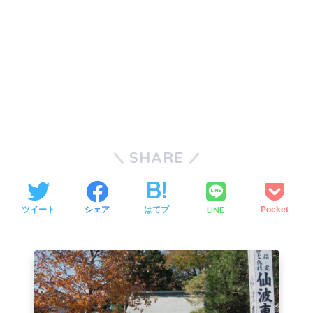
SHARE
LINE
ツイート
シェア
はてブ
Pocket