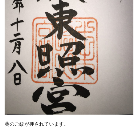
葵のご紋が押されています。