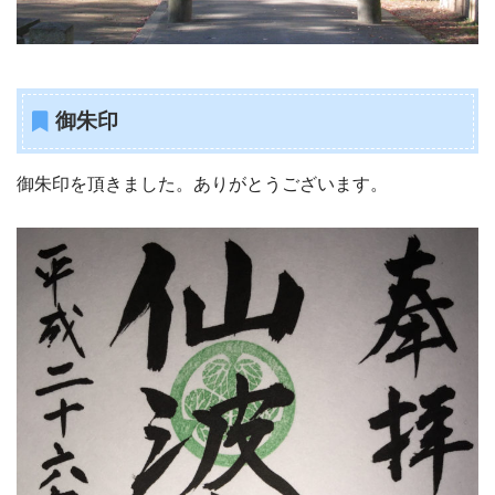
御朱印
御朱印を頂きました。ありがとうございます。