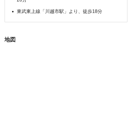
東武東上線「川越市駅」より、徒歩18分
地図