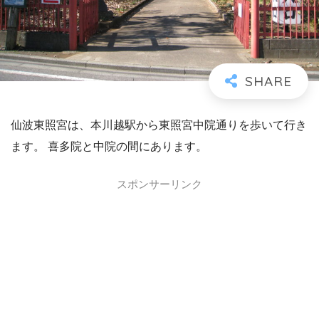
仙波東照宮は、本川越駅から東照宮中院通りを歩いて行き
ます。 喜多院と中院の間にあります。
スポンサーリンク