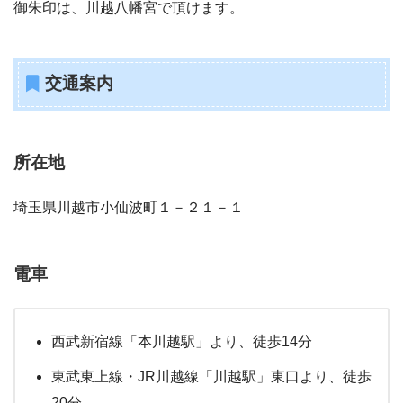
御朱印は、川越八幡宮で頂けます。
交通案内
所在地
埼玉県川越市小仙波町１－２１－１
電車
西武新宿線「本川越駅」より、徒歩14分
東武東上線・JR川越線「川越駅」東口より、徒歩
20分