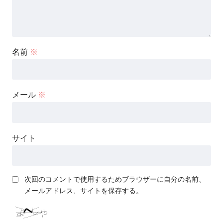
名前
※
メール
※
サイト
次回のコメントで使用するためブラウザーに自分の名前、
メールアドレス、サイトを保存する。