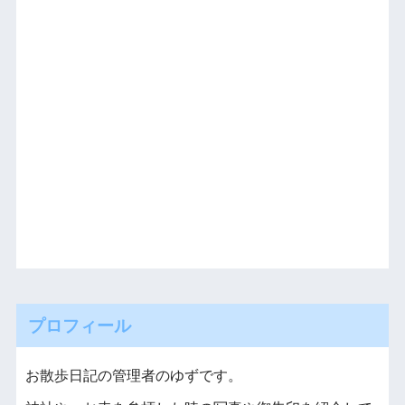
プロフィール
お散歩日記の管理者のゆずです。