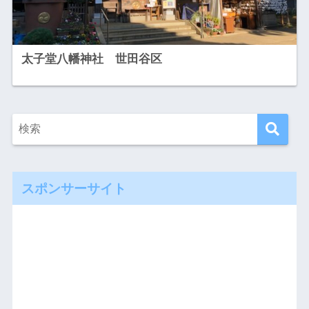
太子堂八幡神社 世田谷区
スポンサーサイト