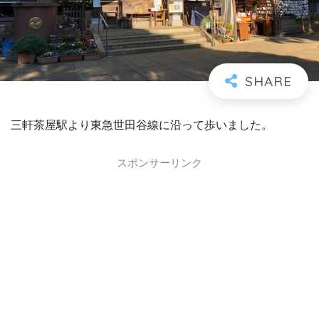
三軒茶屋駅より東急世田谷線に沿って歩いました。
スポンサーリンク