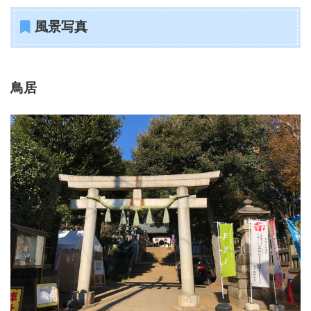
風景写真
鳥居