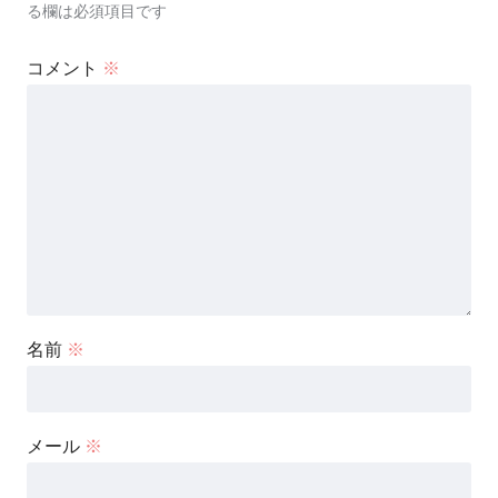
る欄は必須項目です
コメント
※
名前
※
メール
※