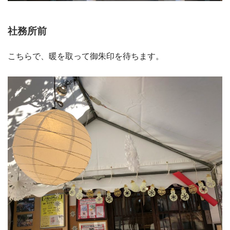
社務所前
こちらで、暖を取って御朱印を待ちます。