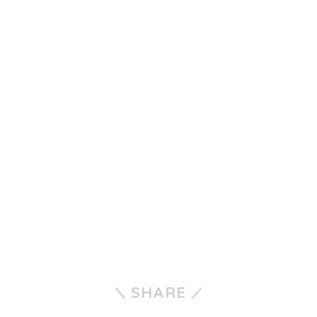
SHARE