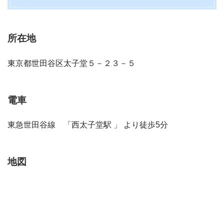
所在地
東京都世田谷区太子堂５－２３－５
電車
東急世田谷線 「西太子堂駅 」 より徒歩5分
地図