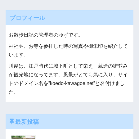
プロフィール
お散歩日記の管理者のゆずです。
神社や、お寺を参拝した時の写真や御朱印を紹介して
います。
川越は、江戸時代に城下町として栄え、蔵造の街並み
が観光地になってます。風景がとても気に入り、サイ
トのドメイン名を”koedo-kawagoe.net”と名付けまし
た。
最新投稿