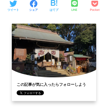
LINE
ツイート
シェア
はてブ
Pocket
この記事が気に入ったらフォローしよう