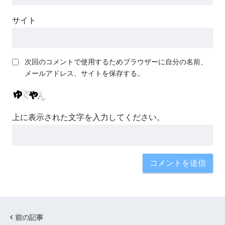
サイト
次回のコメントで使用するためブラウザーに自分の名前、
メールアドレス、サイトを保存する。
上に表示された文字を入力してください。
前の記事