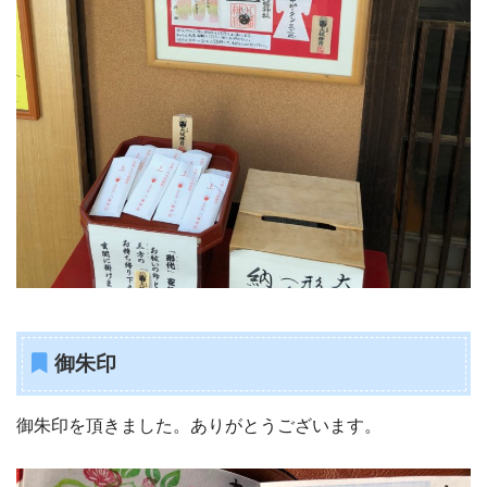
御朱印
御朱印を頂きました。ありがとうございます。