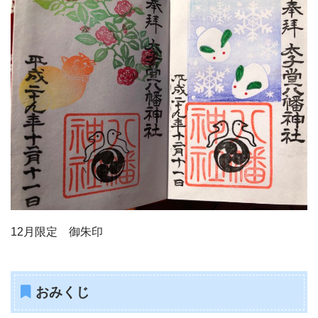
12月限定 御朱印
おみくじ