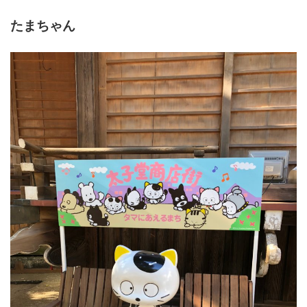
たまちゃん