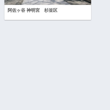
阿佐ヶ谷 神明宮 杉並区