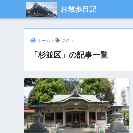
お散歩日記
ホーム
タグ
「杉並区」の記事一覧