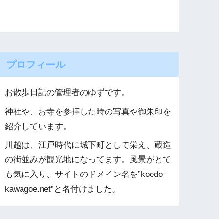
プロフィール
お散歩日記の管理者のゆずです。
神社や、お寺を参拝した時の写真や御朱印を
紹介しています。
川越は、江戸時代に城下町として栄え、蔵造
の街並みが観光地になってます。風景がとて
も気に入り、サイトのドメイン名を”koedo-
kawagoe.net”と名付けました。