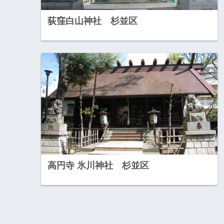
荻窪白山神社 杉並区
高円寺 氷川神社 杉並区