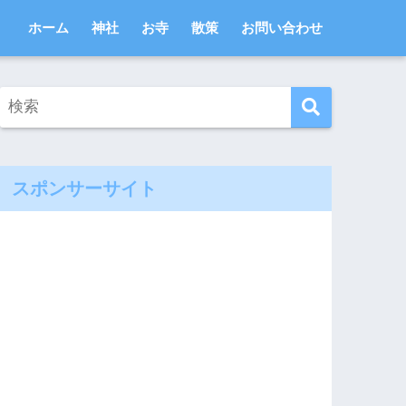
ホーム
神社
お寺
散策
お問い合わせ
スポンサーサイト