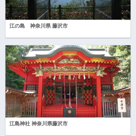
江の島 神奈川県 藤沢市
江島神社 神奈川県藤沢市