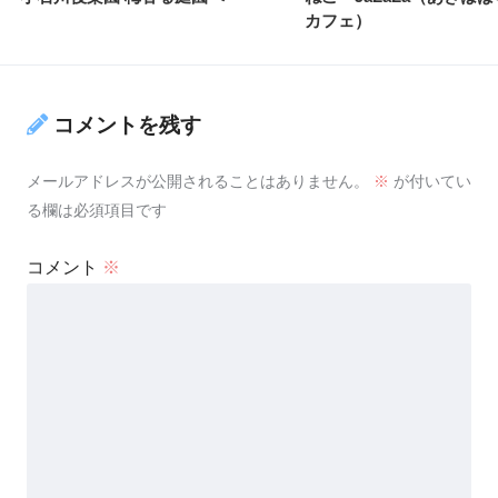
カフェ）
コメントを残す
メールアドレスが公開されることはありません。
※
が付いてい
る欄は必須項目です
コメント
※