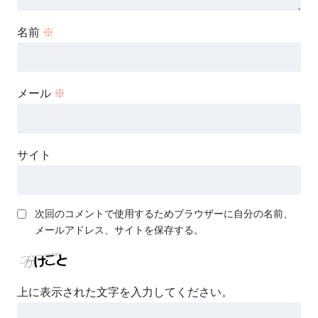
名前
※
メール
※
サイト
次回のコメントで使用するためブラウザーに自分の名前、
メールアドレス、サイトを保存する。
上に表示された文字を入力してください。