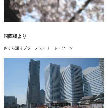
国際橋より
さくら通りブラーノストリート・ゾーン