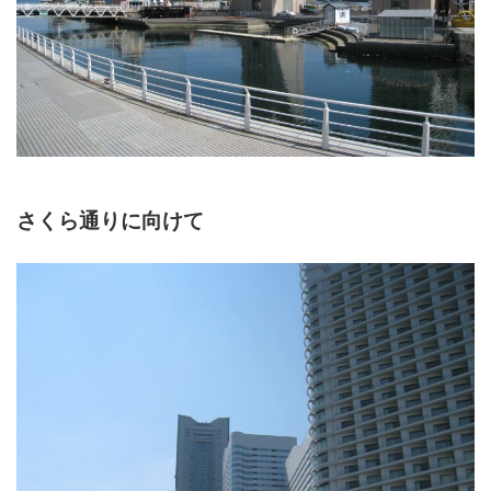
さくら通りに向けて