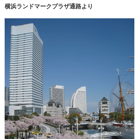
横浜ランドマークプラザ通路より