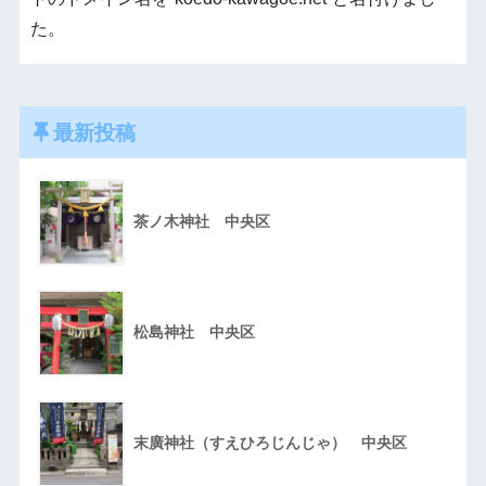
た。
最新投稿
茶ノ木神社 中央区
松島神社 中央区
末廣神社（すえひろじんじゃ） 中央区