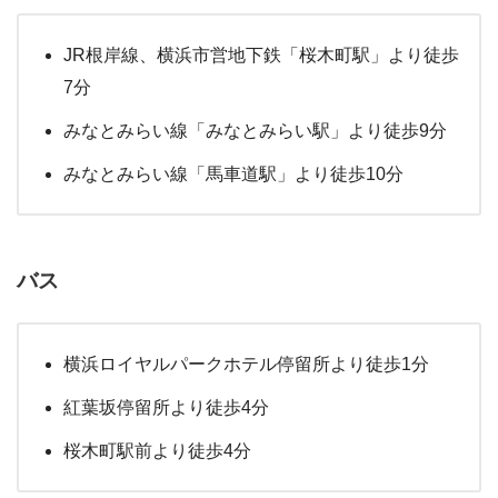
JR根岸線、横浜市営地下鉄「桜木町駅」より徒歩
7分
みなとみらい線「みなとみらい駅」より徒歩9分
みなとみらい線「馬車道駅」より徒歩10分
バス
横浜ロイヤルパークホテル停留所より徒歩1分
紅葉坂停留所より徒歩4分
桜木町駅前より徒歩4分