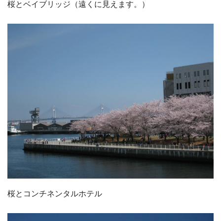
桜とベイブリッジ（遠くに見えます。）
桜とコンチネンタルホテル