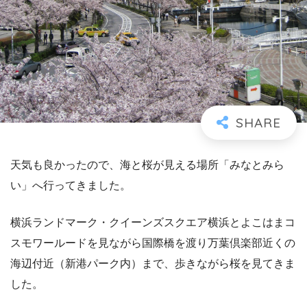
天気も良かったので、海と桜が見える場所「みなとみら
い」へ行ってきました。
横浜ランドマーク・クイーンズスクエア横浜とよこはまコ
スモワールードを見ながら国際橋を渡り万葉倶楽部近くの
海辺付近（新港パーク内）まで、歩きながら桜を見てきま
した。