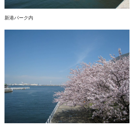
新港パーク内