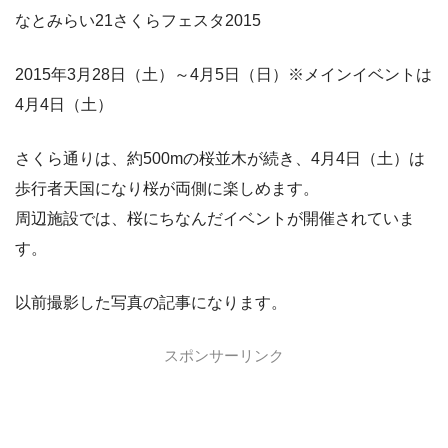
なとみらい21さくらフェスタ2015
2015年3月28日（土）～4月5日（日）※メインイベントは
4月4日（土）
さくら通りは、約500mの桜並木が続き、4月4日（土）は
歩行者天国になり桜が両側に楽しめます。
周辺施設では、桜にちなんだイベントが開催されていま
す。
以前撮影した写真の記事になります。
スポンサーリンク