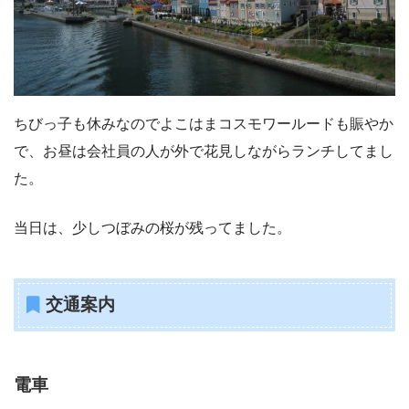
ちびっ子も休みなのでよこはまコスモワールードも賑やか
で、お昼は会社員の人が外で花見しながらランチしてまし
た。
当日は、少しつぼみの桜が残ってました。
交通案内
電車