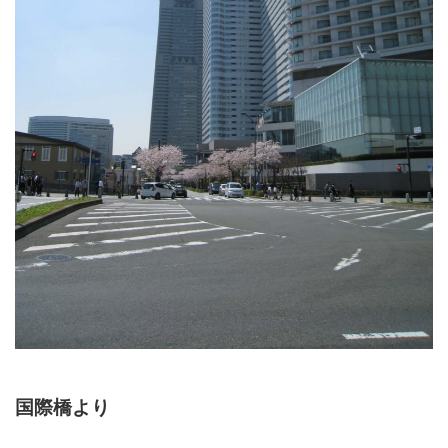
国際橋より