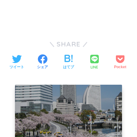
SHARE
LINE
ツイート
シェア
はてブ
Pocket