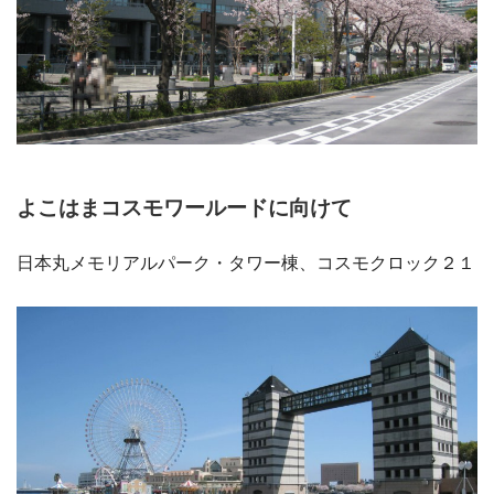
よこはまコスモワールードに向けて
日本丸メモリアルパーク・タワー棟、コスモクロック２１