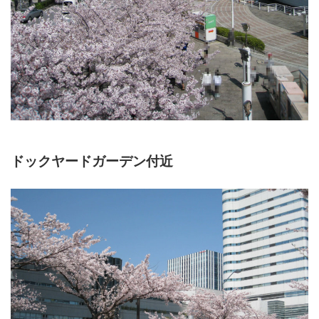
ドックヤードガーデン付近