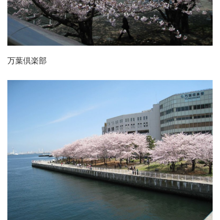
万葉倶楽部