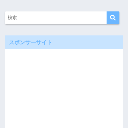
スポンサーサイト