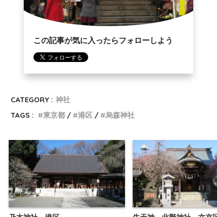
この記事が気に入ったらフォローしよう
CATEGORY :
神社
TAGS :
東京都
港区
烏森神社