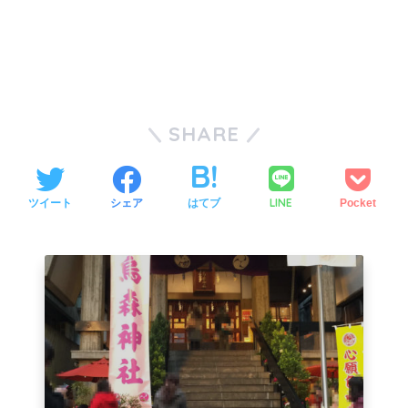
SHARE
LINE
ツイート
シェア
はてブ
Pocket