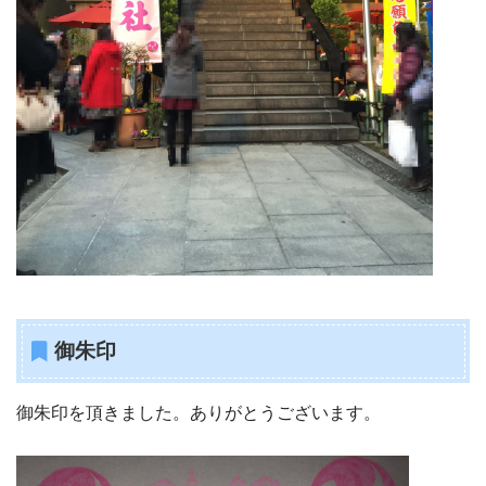
御朱印
御朱印を頂きました。ありがとうございます。