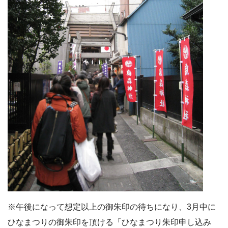
※午後になって想定以上の御朱印の待ちになり、3月中に
ひなまつりの御朱印を頂ける「ひなまつり朱印申し込み