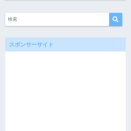
スポンサーサイト