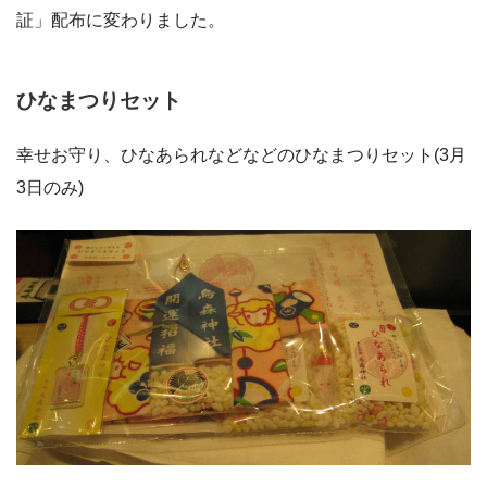
証」配布に変わりました。
ひなまつりセット
幸せお守り、ひなあられなどなどのひなまつりセット(3月
3日のみ)