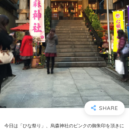
今日は「ひな祭り」、烏森神社のピンクの御朱印を頂きに