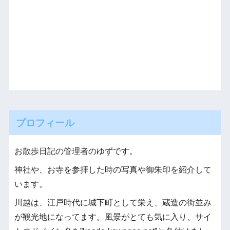
プロフィール
お散歩日記の管理者のゆずです。
神社や、お寺を参拝した時の写真や御朱印を紹介して
います。
川越は、江戸時代に城下町として栄え、蔵造の街並み
が観光地になってます。風景がとても気に入り、サイ