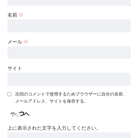
名前
※
メール
※
サイト
次回のコメントで使用するためブラウザーに自分の名前、
メールアドレス、サイトを保存する。
上に表示された文字を入力してください。