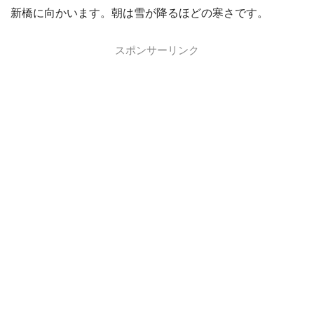
新橋に向かいます。朝は雪が降るほどの寒さです。
スポンサーリンク