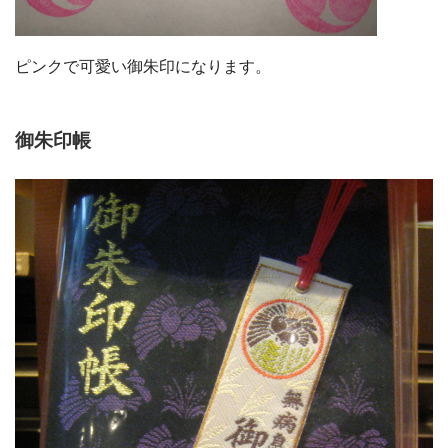
ピンクで可愛い御朱印になります。
御朱印帳