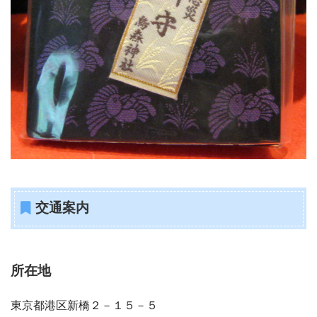
交通案内
所在地
東京都港区新橋２－１５－５