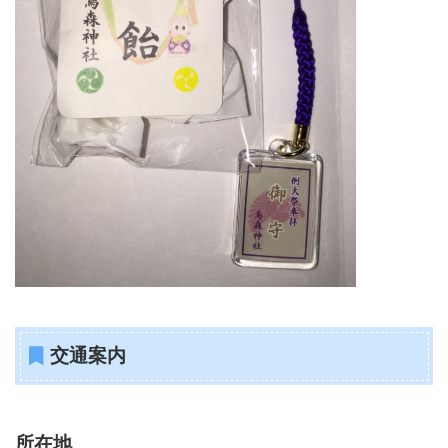
交通案内
所在地