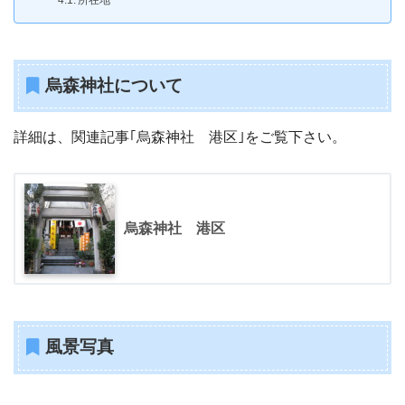
烏森神社について
詳細は、関連記事｢烏森神社 港区｣をご覧下さい。
烏森神社 港区
風景写真