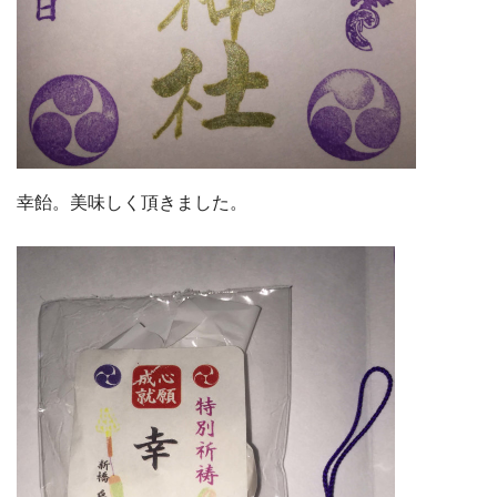
幸飴。美味しく頂きました。