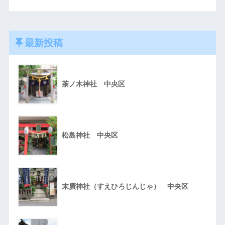
最新投稿
茶ノ木神社 中央区
松島神社 中央区
末廣神社（すえひろじんじゃ） 中央区