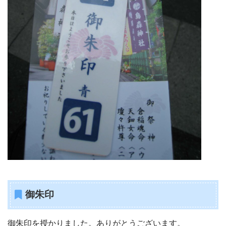
御朱印
御朱印を授かりました。ありがとうございます。