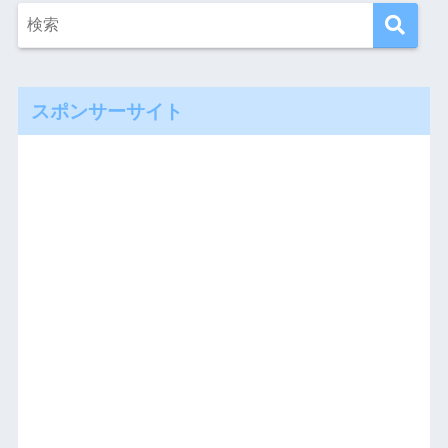
スポンサーサイト