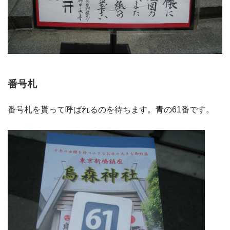
番号札
番号札を貰って呼ばれるのを待ちます。青の61番です。