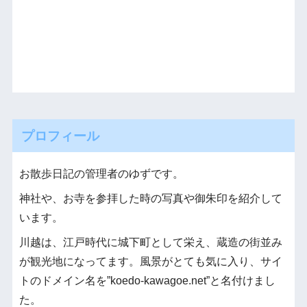
プロフィール
お散歩日記の管理者のゆずです。
神社や、お寺を参拝した時の写真や御朱印を紹介して
います。
川越は、江戸時代に城下町として栄え、蔵造の街並み
が観光地になってます。風景がとても気に入り、サイ
トのドメイン名を”koedo-kawagoe.net”と名付けまし
た。