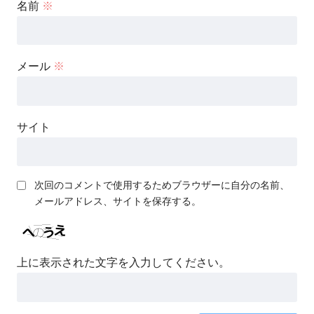
名前
※
メール
※
サイト
次回のコメントで使用するためブラウザーに自分の名前、
メールアドレス、サイトを保存する。
上に表示された文字を入力してください。