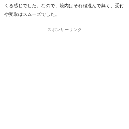
くる感じでした。なので、境内はそれ程混んで無く、受付
や受取はスムーズでした。
スポンサーリンク