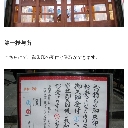
第一授与所
こちらにて、御朱印の受付と受取ができます。