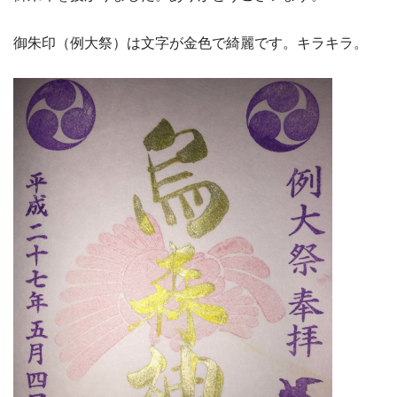
御朱印（例大祭）は文字が金色で綺麗です。キラキラ。