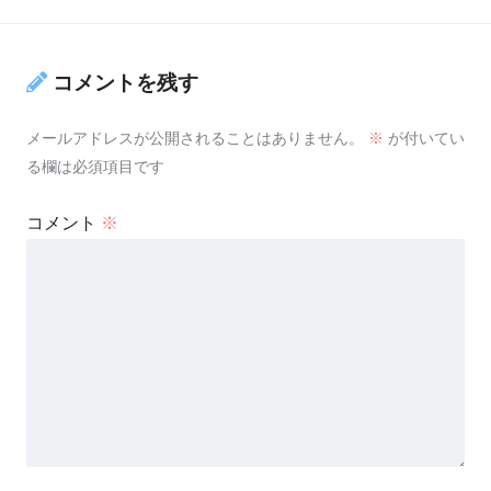
コメントを残す
メールアドレスが公開されることはありません。
※
が付いてい
る欄は必須項目です
コメント
※