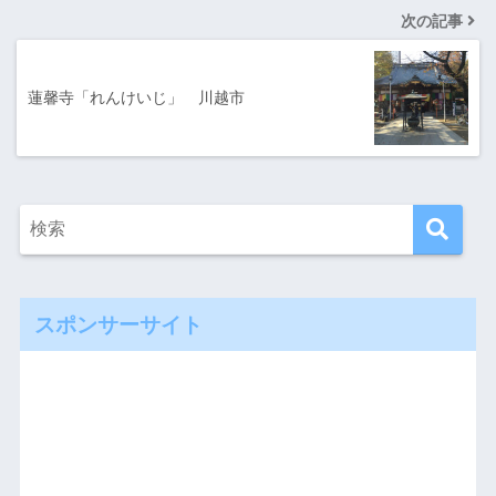
次の記事
蓮馨寺「れんけいじ」 川越市
スポンサーサイト