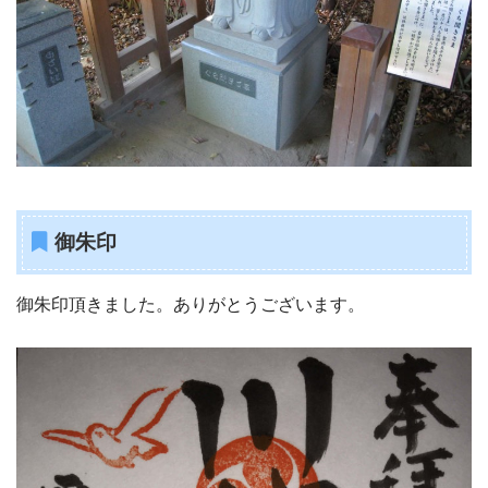
御朱印
御朱印頂きました。ありがとうございます。