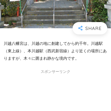
川越八幡宮は、川越の地に創建してから約千年。川越駅
（東上線）、本川越駅（西武新宿線）より近くの場所にあ
りますが、木々に囲まれ静かな境内です。
スポンサーリンク