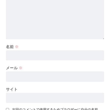
名前
※
メール
※
サイト
次回のコメントで使用するためブラウザーに自分の名前、