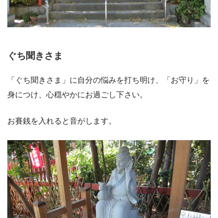
ぐち聞きさま
「ぐち聞きさま」に自分の悩みを打ち明け、「お守り」を
身につけ、心穏やかにお過ごし下さい。
お賽銭を入れると音がします。