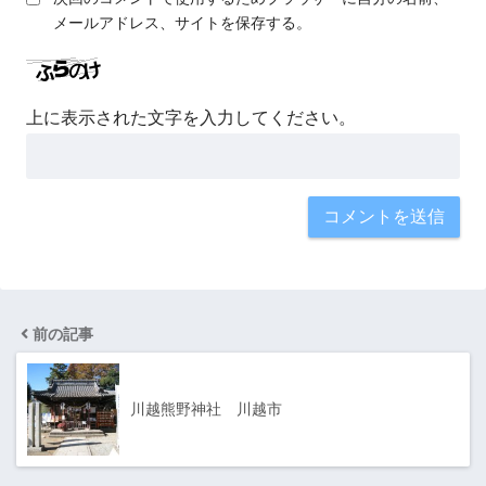
メールアドレス、サイトを保存する。
上に表示された文字を入力してください。
前の記事
川越熊野神社 川越市