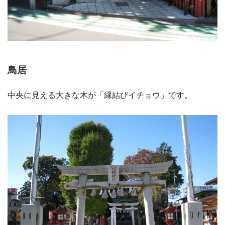
鳥居
中央に見える大きな木が「縁結びイチョウ」です。