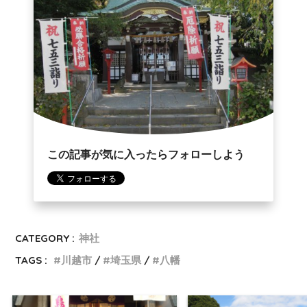
この記事が気に入ったらフォローしよう
CATEGORY :
神社
TAGS :
川越市
埼玉県
八幡