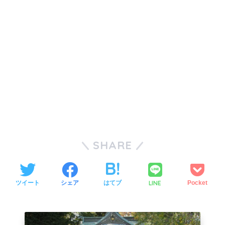
SHARE
LINE
ツイート
シェア
はてブ
Pocket