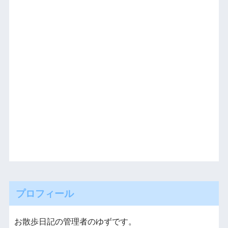
プロフィール
お散歩日記の管理者のゆずです。