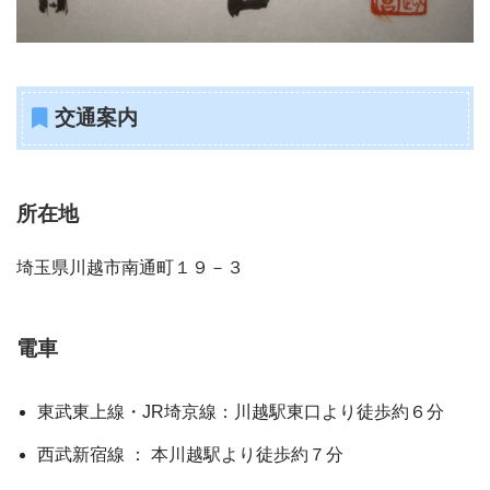
交通案内
所在地
埼玉県川越市南通町１９－３
電車
東武東上線・JR埼京線：川越駅東口より徒歩約６分
西武新宿線 ： 本川越駅より徒歩約７分