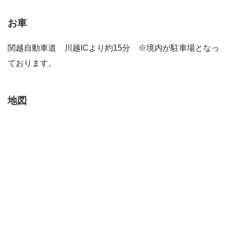
お車
関越自動車道 川越ICより約15分 ※境内が駐車場となっ
ております。
地図