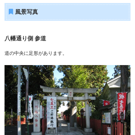
風景写真
八幡通り側 参道
道の中央に足形があります。