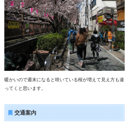
暖かいので週末になると咲いている桜が増えて見え方も違
ってくと思います。
交通案内