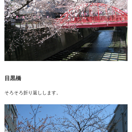
目黒橋
そろそろ折り返しします。