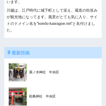
います。
川越は、江戸時代に城下町として栄え、蔵造の街並み
が観光地になってます。風景がとても気に入り、サイ
トのドメイン名を”koedo-kawagoe.net”と名付けまし
た。
最新投稿
茶ノ木神社 中央区
松島神社 中央区