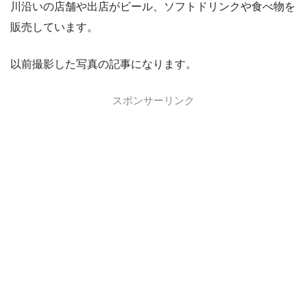
川沿いの店舗や出店がビール、ソフトドリンクや食べ物を
販売しています。
以前撮影した写真の記事になります。
スポンサーリンク