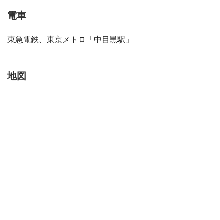
電車
東急電鉄、東京メトロ「中目黒駅」
地図