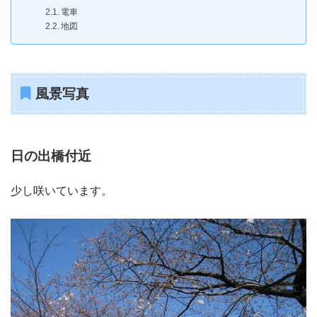
電車
地図
風景写真
日の出橋付近
少し咲いています。