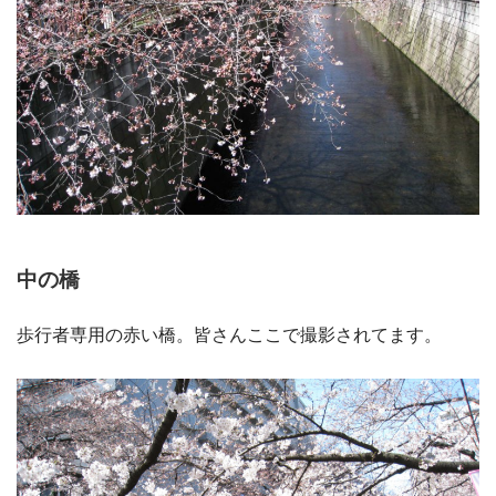
中の橋
歩行者専用の赤い橋。皆さんここで撮影されてます。