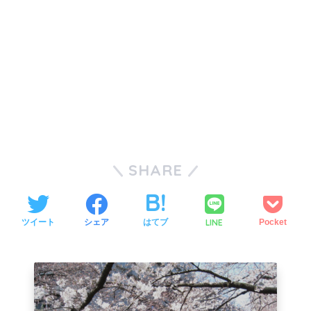
SHARE
LINE
ツイート
シェア
はてブ
Pocket