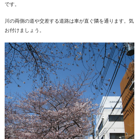
です。
川の両側の道や交差する道路は車が直ぐ隣を通ります。気
お付けましょう。