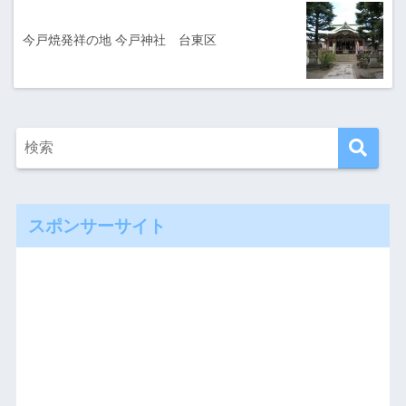
今戸焼発祥の地 今戸神社 台東区
スポンサーサイト