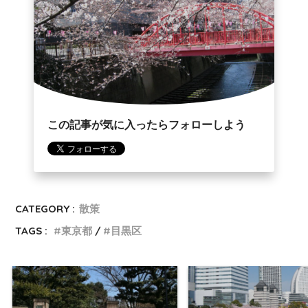
この記事が気に入ったらフォローしよう
CATEGORY :
散策
TAGS :
東京都
目黒区