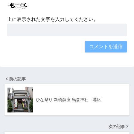
上に表示された文字を入力してください。
前の記事
ひな祭り 新橋鎮座 烏森神社 港区
次の記事