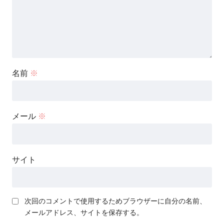
名前
※
メール
※
サイト
次回のコメントで使用するためブラウザーに自分の名前、
メールアドレス、サイトを保存する。