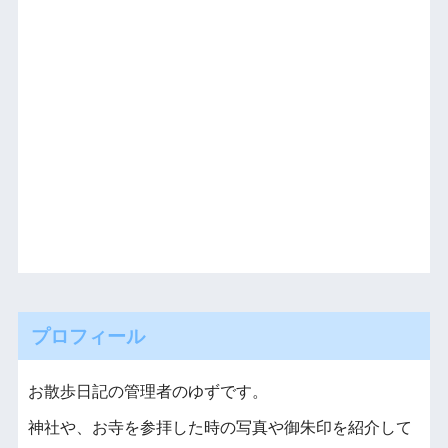
プロフィール
お散歩日記の管理者のゆずです。
神社や、お寺を参拝した時の写真や御朱印を紹介して