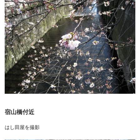
宿山橋付近
はし田屋を撮影