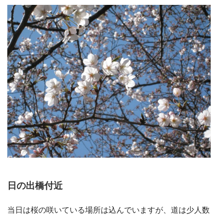
日の出橋付近
当日は桜の咲いている場所は込んでいますが、道は少人数