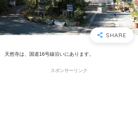
天然寺は、国道16号線沿いにあります。
スポンサーリンク