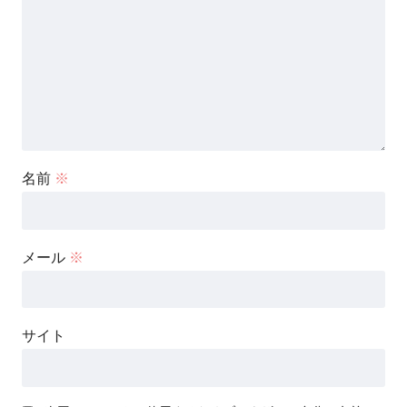
名前
※
メール
※
サイト