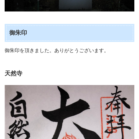
御朱印
御朱印を頂きました。ありがとうございます。
天然寺