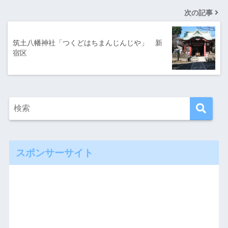
次の記事
筑土八幡神社「つくどはちまんじんじや」 新
宿区
スポンサーサイト