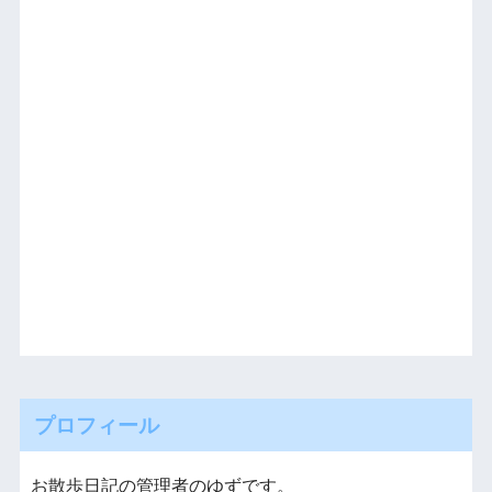
プロフィール
お散歩日記の管理者のゆずです。