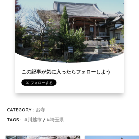
この記事が気に入ったらフォローしよう
CATEGORY :
お寺
TAGS :
川越市
埼玉県