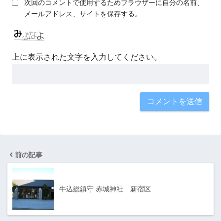
次回のコメントで使用するためブラウザーに自分の名前、
メールアドレス、サイトを保存する。
上に表示された文字を入力してください。
前の記事
牛込総鎮守 赤城神社 新宿区