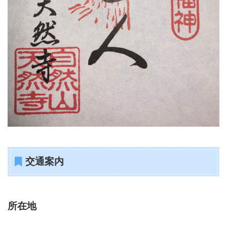
交通案内
所在地