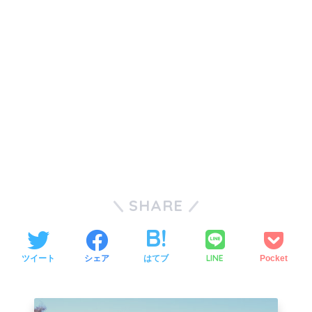
SHARE
LINE
ツイート
シェア
はてブ
Pocket