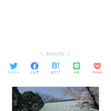
SHARE
LINE
ツイート
シェア
はてブ
Pocket