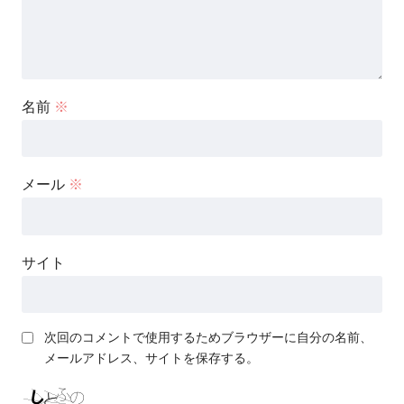
名前
※
メール
※
サイト
次回のコメントで使用するためブラウザーに自分の名前、
メールアドレス、サイトを保存する。