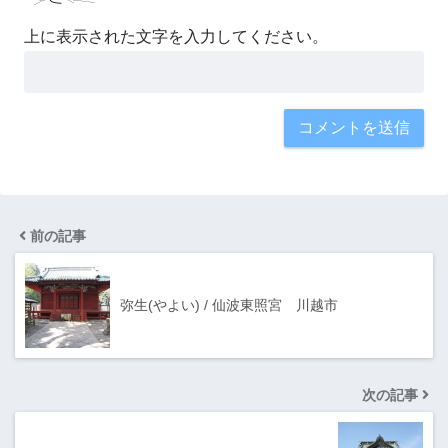
上に表示された文字を入力してください。
前の記事
弥生(やよい) / 仙波東照宮 川越市
次の記事