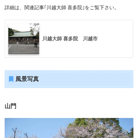
詳細は、関連記事｢川越大師 喜多院｣をご覧下さい。
川越大師 喜多院 川越市
風景写真
山門