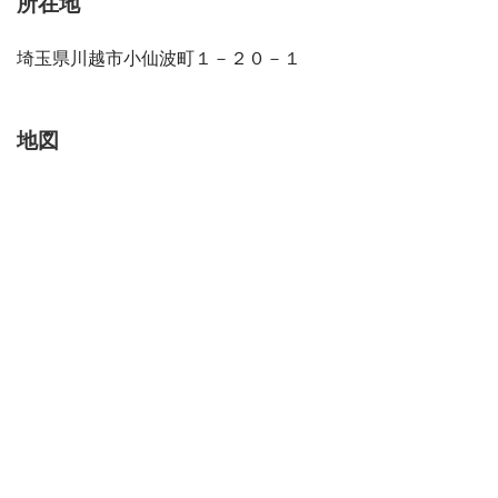
所在地
埼玉県川越市小仙波町１－２０－１
地図