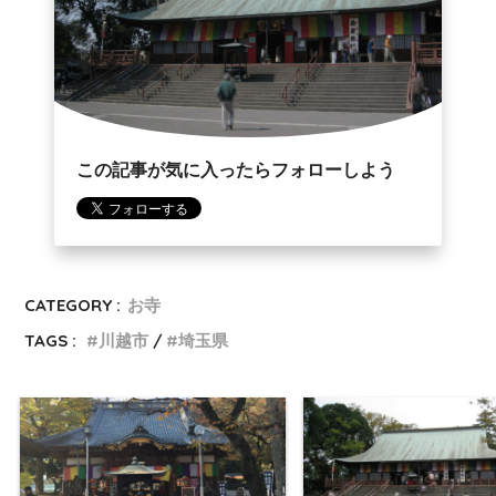
この記事が気に入ったらフォローしよう
CATEGORY :
お寺
TAGS :
川越市
埼玉県