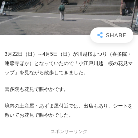
3月22日（日）～4月5日（日）が川越桜まつり（喜多院・
連馨寺ほか）となっていたので「小江戸川越 桜の花見マ
ップ」を見ながら散歩してきました。
喜多院も花見で賑やかです。
境内の土産屋・あずま屋付近では、出店もあり、シートを
敷いてお花見で賑やかでした。
スポンサーリンク