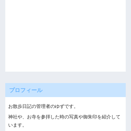
プロフィール
お散歩日記の管理者のゆずです。
神社や、お寺を参拝した時の写真や御朱印を紹介して
います。