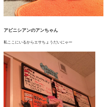
アビニシアンのアンちゃん
私ここにいるからエサちょうだいにゃー