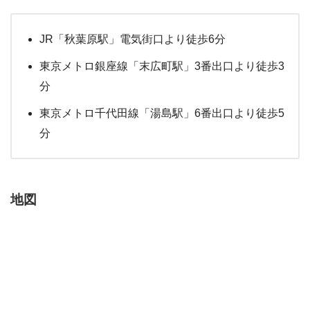
JR「秋葉原駅」電気街口より徒歩6分
東京メトロ銀座線「末広町駅」3番出口より徒歩3
分
東京メトロ千代田線「湯島駅」6番出口より徒歩5
分
地図