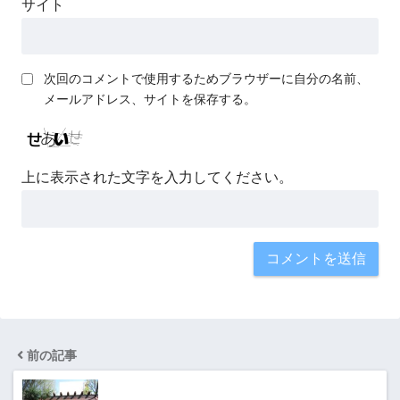
サイト
次回のコメントで使用するためブラウザーに自分の名前、
メールアドレス、サイトを保存する。
上に表示された文字を入力してください。
前の記事