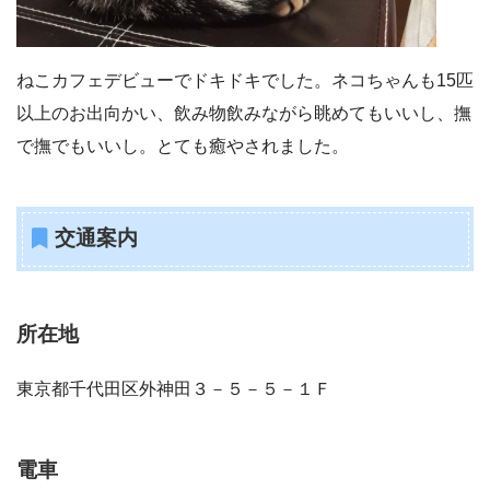
ねこカフェデビューでドキドキでした。ネコちゃんも15匹
以上のお出向かい、飲み物飲みながら眺めてもいいし、撫
で撫でもいいし。とても癒やされました。
交通案内
所在地
東京都千代田区外神田３－５－５－１Ｆ
電車