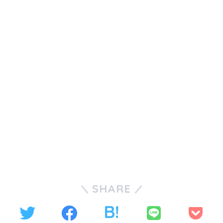
SHARE