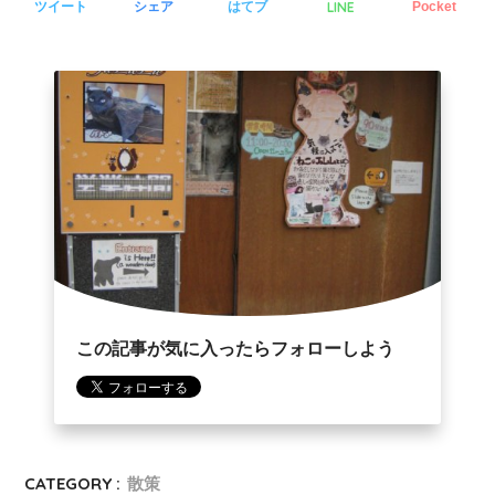
LINE
ツイート
シェア
はてブ
Pocket
この記事が気に入ったらフォローしよう
CATEGORY :
散策