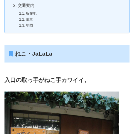
交通案内
所在地
電車
地図
ねこ・JaLaLa
入口の取っ手がねこ手カワイイ。