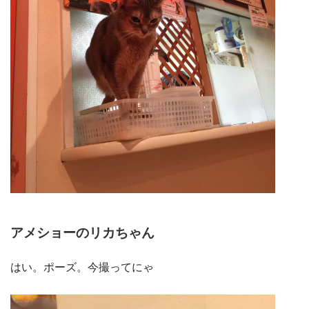
アメショーのリカちゃん
はい。ポーズ。今撮ってにゃ