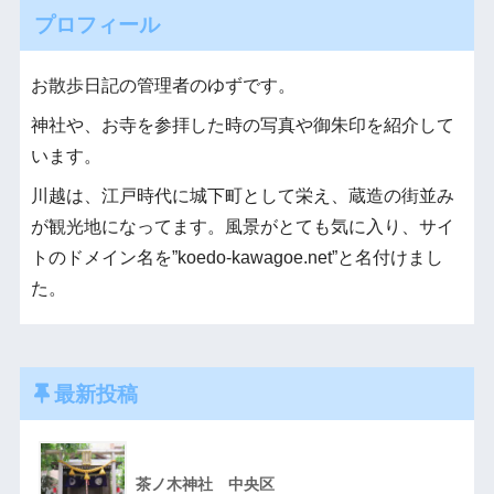
プロフィール
お散歩日記の管理者のゆずです。
神社や、お寺を参拝した時の写真や御朱印を紹介して
います。
川越は、江戸時代に城下町として栄え、蔵造の街並み
が観光地になってます。風景がとても気に入り、サイ
トのドメイン名を”koedo-kawagoe.net”と名付けまし
た。
最新投稿
茶ノ木神社 中央区