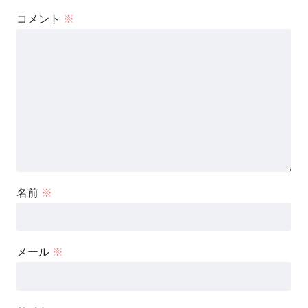
コメント
※
名前
※
メール
※