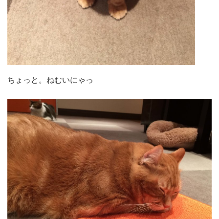
ちょっと。ねむいにゃっ