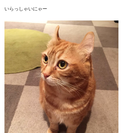
いらっしゃいにゃー