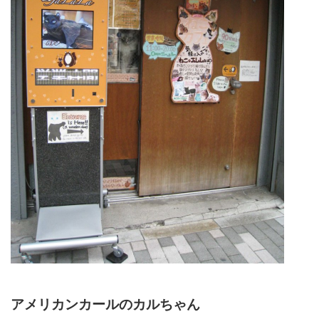
アメリカンカールのカルちゃん